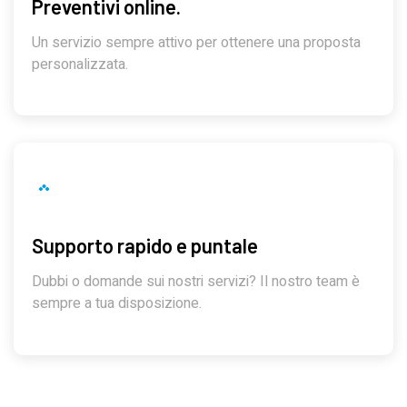
Preventivi online.
Un servizio sempre attivo per ottenere una proposta
personalizzata.
Supporto rapido e puntale
Dubbi o domande sui nostri servizi? Il nostro team è
sempre a tua disposizione.