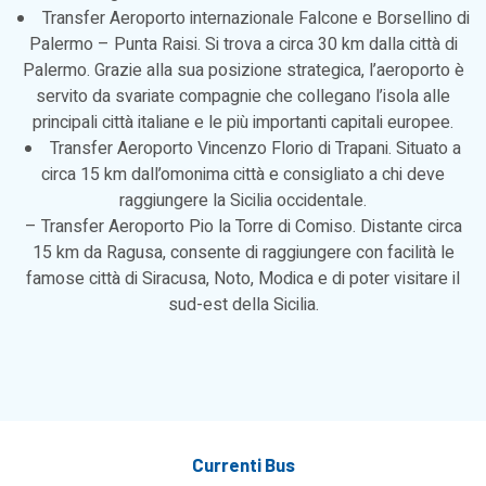
Transfer Aeroporto internazionale Falcone e Borsellino di
Palermo – Punta Raisi. Si trova a circa 30 km dalla città di
Palermo. Grazie alla sua posizione strategica, l’aeroporto è
servito da svariate compagnie che collegano l’isola alle
principali città italiane e le più importanti capitali europee.
Transfer Aeroporto Vincenzo Florio di Trapani. Situato a
circa 15 km dall’omonima città e consigliato a chi deve
raggiungere la Sicilia occidentale.
– Transfer Aeroporto Pio la Torre di Comiso. Distante circa
15 km da Ragusa, consente di raggiungere con facilità le
famose città di Siracusa, Noto, Modica e di poter visitare il
sud-est della Sicilia.
Currenti Bus