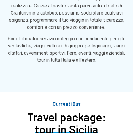
realizzare. Grazie al nostro vasto parco auto, dotato di
Granturismo e autobus, possiamo soddisfare qualsiasi
esigenza, programmare il tuo viaggio in totale sicurezza,
comfort e con un prezzo conveniente.
Scegli il nostro servizio noleggio con conducente per gite
scolastiche, viaggi culturali di gruppo, pellegrinaggi, viaggi
d’affari, avvenimenti sportivi, fiere, eventi, viaggi aziendali,
tour in tutta Italia e all’estero.
Currenti Bus
Travel package:
tour in Sicilia