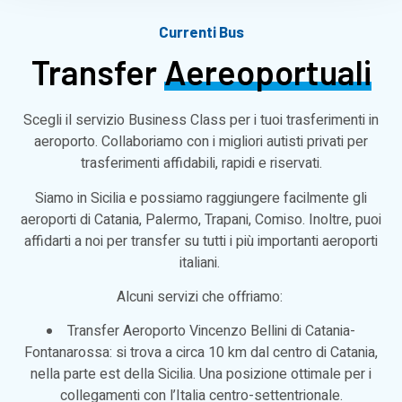
Currenti Bus
Transfer
Aereoportuali
Scegli il servizio Business Class per i tuoi trasferimenti in
aeroporto. Collaboriamo con i migliori autisti privati per
trasferimenti affidabili, rapidi e riservati.
Siamo in Sicilia e possiamo raggiungere facilmente gli
aeroporti di Catania, Palermo, Trapani, Comiso. Inoltre, puoi
affidarti a noi per transfer su tutti i più importanti aeroporti
italiani.
Alcuni servizi che offriamo:
Transfer Aeroporto Vincenzo Bellini di Catania-
Fontanarossa: si trova a circa 10 km dal centro di Catania,
nella parte est della Sicilia. Una posizione ottimale per i
collegamenti con l’Italia centro-settentrionale.