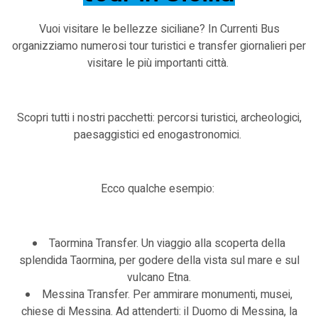
Vuoi visitare le bellezze siciliane? In Currenti Bus
organizziamo numerosi tour turistici e transfer giornalieri per
visitare le più importanti città.
Scopri tutti i nostri pacchetti: percorsi turistici, archeologici,
paesaggistici ed enogastronomici.
Ecco qualche esempio:
Taormina Transfer. Un viaggio alla scoperta della
splendida Taormina, per godere della vista sul mare e sul
vulcano Etna.
Messina Transfer. Per ammirare monumenti, musei,
chiese di Messina. Ad attenderti: il Duomo di Messina, la