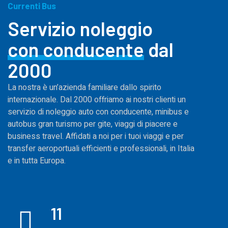
Currenti Bus
Servizio noleggio
con conducente
dal
2000
La nostra è un’azienda familiare dallo spirito
internazionale. Dal 2000 offriamo ai nostri clienti un
servizio di noleggio auto con conducente, minibus e
autobus gran turismo per gite, viaggi di piacere e
business travel. Affidati a noi per i tuoi viaggi e per
transfer aeroportuali efficienti e professionali, in Italia
e in tutta Europa.
11