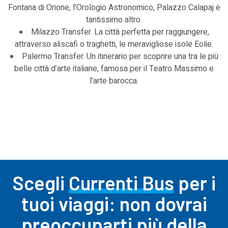
Fontana di Orione, l’Orologio Astronomico, Palazzo Calapaj e
tantissimo altro.
Milazzo Transfer. La città perfetta per raggiungere,
attraverso aliscafi o traghetti, le meravigliose isole Eolie.
Palermo Transfer. Un itinerario per scoprire una tra le più
belle città d’arte italiane, famosa per il Teatro Massimo e
l’arte barocca.
Scegli
Currenti Bus
per i
tuoi viaggi: non dovrai
preoccuparti più della