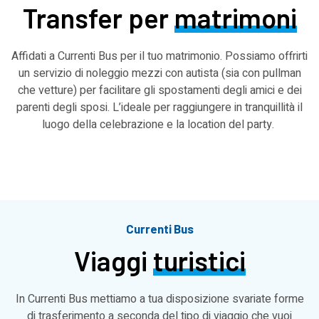
Transfer per
matrimoni
Affidati a Currenti Bus per il tuo matrimonio. Possiamo offrirti
un servizio di noleggio mezzi con autista (sia con pullman
che vetture) per facilitare gli spostamenti degli amici e dei
parenti degli sposi. L’ideale per raggiungere in tranquillità il
luogo della celebrazione e la location del party.
Currenti Bus
Viaggi
turistici
In Currenti Bus mettiamo a tua disposizione svariate forme
di trasferimento a seconda del tipo di viaggio che vuoi