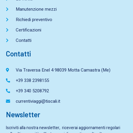
Manutenzione mezzi
Richiedi preventivo
Certificazioni
Contatti
Contatti
Via Traversa Enel 4 98039 Motta Camastra (Me)
+39 338 2398155
+39 340 5208792
currentiviaggi@tiscali.it
Newsletter
Iscriviti alla nostra newsletter, riceverai aggiornamenti regolari