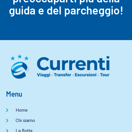
guida e del parcheggio!
Menu
Home
Chi siamo
La flotta