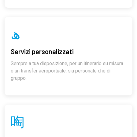
Servizi personalizzati
Sempre a tua disposizione, per un itinerario su misura
o un transfer aeroportuale, sia personale che di
gruppo.