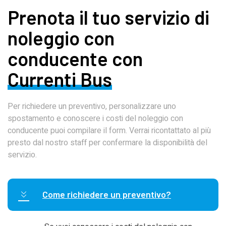
Prenota il tuo servizio di
noleggio con
conducente con
Currenti Bus
Per richiedere un preventivo, personalizzare uno
spostamento e conoscere i costi del noleggio con
conducente puoi compilare il form. Verrai ricontattato al più
presto dal nostro staff per confermare la disponibilità del
servizio.
Come richiedere un preventivo?