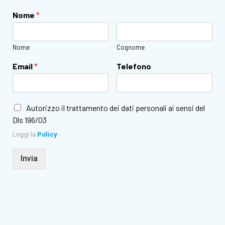
Nome
*
Nome
Cognome
Email
*
Telefono
Autorizzo il trattamento dei dati personali ai sensi del
Dls 196/03
Leggi la
Policy
Invia