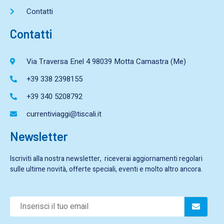
Contatti
Contatti
Via Traversa Enel 4 98039 Motta Camastra (Me)
+39 338 2398155
+39 340 5208792
currentiviaggi@tiscali.it
Newsletter
Iscriviti alla nostra newsletter, riceverai aggiornamenti regolari
sulle ultime novità, offerte speciali, eventi e molto altro ancora.