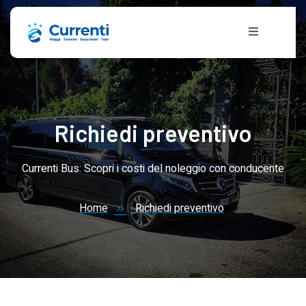
Richiedi preventivo
Currenti Bus: Scopri i costi del noleggio con conducente
Home
Richiedi preventivo