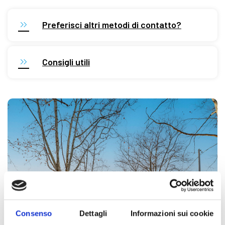
Preferisci altri metodi di contatto?
Consigli utili
Consenso
Dettagli
Informazioni sui cookie