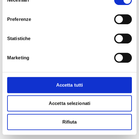
del
consenso
Preferenze
Statistiche
Marketing
Accetta tutti
Accetta selezionati
Rifiuta