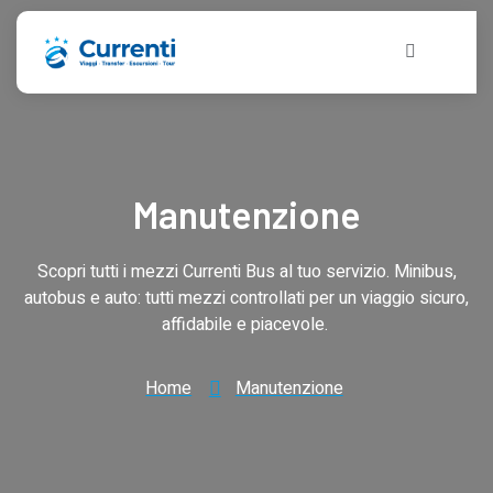
Manutenzione
Scopri tutti i mezzi Currenti Bus al tuo servizio. Minibus,
autobus e auto: tutti mezzi controllati per un viaggio sicuro,
affidabile e piacevole.
Home
Manutenzione