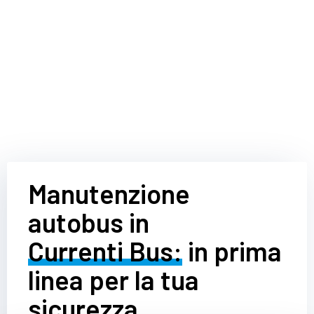
Manutenzione
autobus in
Currenti Bus:
in prima
linea per la tua
sicurezza