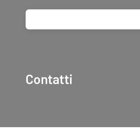
Contatti