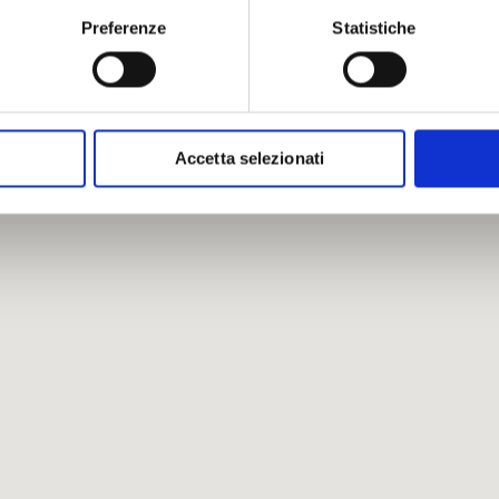
Preferenze
Statistiche
Accetta selezionati