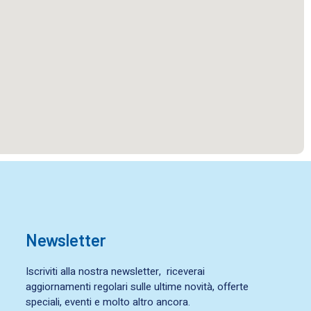
Newsletter
Iscriviti alla nostra newsletter, riceverai
aggiornamenti regolari sulle ultime novità, offerte
speciali, eventi e molto altro ancora.