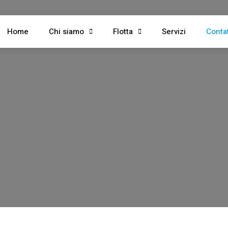
Home
Chi siamo
Flotta
Servizi
Contat