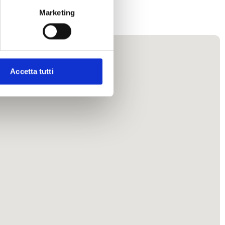
Marketing
Accetta tutti