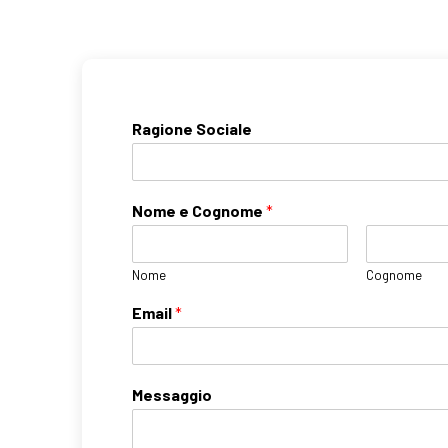
Ragione Sociale
Nome e Cognome
*
Nome
Cognome
Email
*
Messaggio